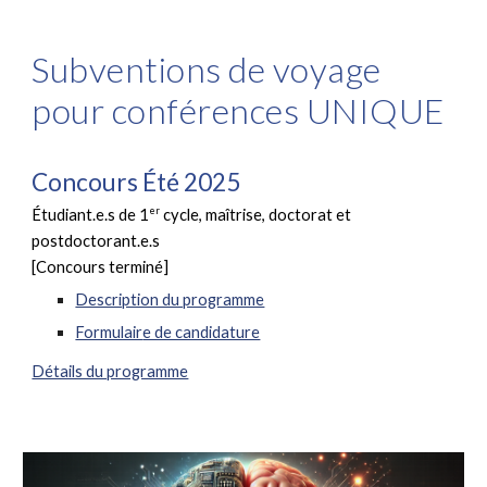
Subventions de voyage
pour conférences UNIQUE
Concours Été 2025
er
Étudiant.e.s de 1
cycle, maîtrise, doctorat et
postdoctorant.e.s
[Concours terminé]
Description du programme
Formulair
e de candidature
Détails du programme