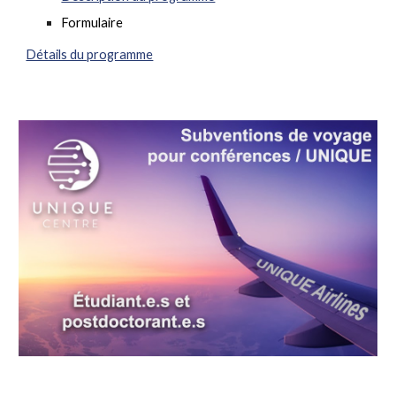
Formulaire
Détails du programme