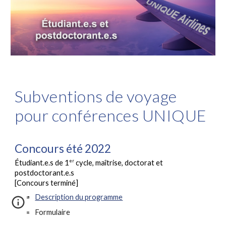
Subventions de voyage
pour conférences UNIQUE
Concours
été
2022
er
Étudiant.e.s de 1
cycle, maîtrise, doctorat et
postdoctorant.e.s
[Concours terminé]
Description du programme
Formulaire