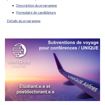
Description du programme
Formulaire de c
andidatur
e
Détails du programme