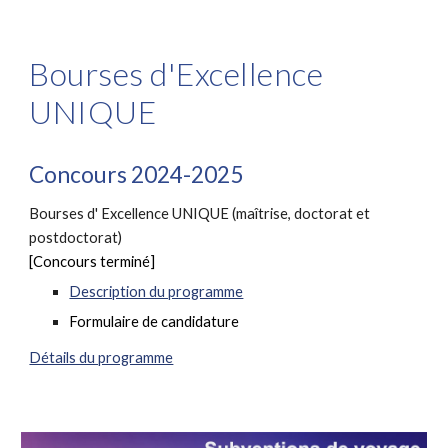
Bourses d'Excellence
UNIQUE
Concours 202
4
-202
5
Bourses d'
Excellence UNIQUE (maîtrise, doctorat et
postdoctorat)
[Concours terminé]
Description du programme
Formulaire de candidature
Détails du programme