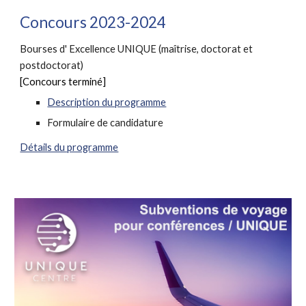
Concours 2023-2024
Bourses d'
Excellence UNIQUE (maîtrise, doctorat et
postdoctorat)
[Concours terminé]
Description du programme
Formulaire de candidature
Détails du programme