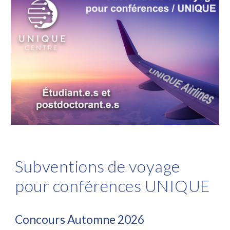
Subventions de voyage
pour conférences UNIQUE
Concours
Automne
2026