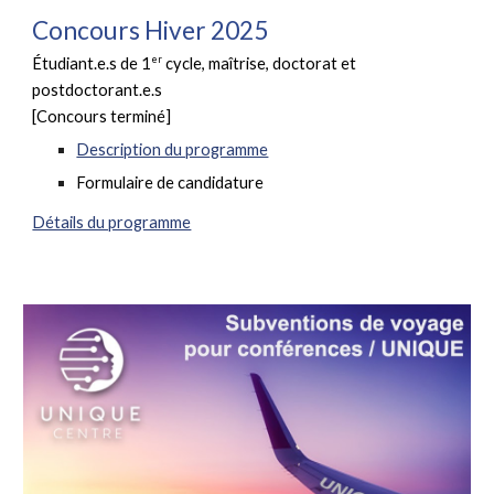
Concours Hiver 2025
er
Étudiant.e.s de 1
cycle, maîtrise, doctorat et
postdoctorant.e.s
[Concours terminé]
Description du programme
Formulaire
de candidature
Détails du programme