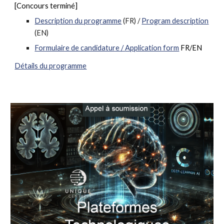
[Concours terminé]
Description du programme
(FR)
/
Program description
(EN)
Formulaire de candidature /
Application form
FR/EN
Détails du programme