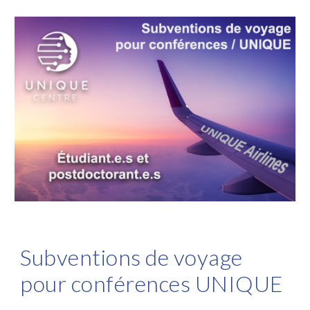
Subventions de voyage
pour conférences UNIQUE