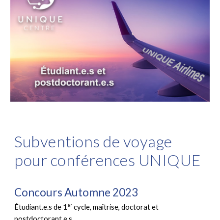
Subventions de voyage
pour conférences UNIQUE
Concours Automne 2023
er
Étudiant.e.s de 1
cycle, maîtrise, doctorat et
postdoctorant.e.s