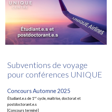
Subventions de voyage
pour conférences UNIQUE
Concours Automne 2025
er
Étudiant.e.s de 1
cycle, maîtrise, doctorat et
postdoctorant.e.s
[Concours terminé]