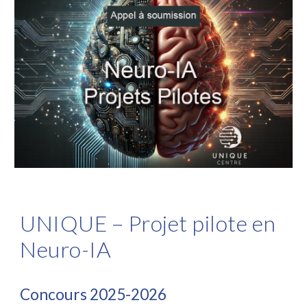
UNIQUE – Projet pilote en
Neuro-IA
Concours 2025-2026