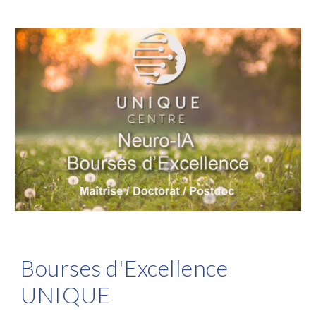
Bourses d'Excellence
UNIQUE