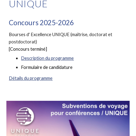
UNIQUE
Concours 2025-2026
Bourses d'
Excellence UNIQUE (maîtrise, doctorat et
postdoctorat)
[Concours terminé]
Description du programme
Formulaire de candidature
Détails du programme