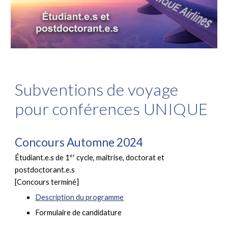
Subventions de voyage
pour conférences UNIQUE
Concours Automne 2024
er
Étudiant.e.s de 1
cycle, maîtrise, doctorat et
postdoctorant.e.s
[Concours terminé]
Description du programme
Formulaire
de candidature