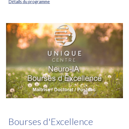
Détails du programme
Bourses d'Excellence