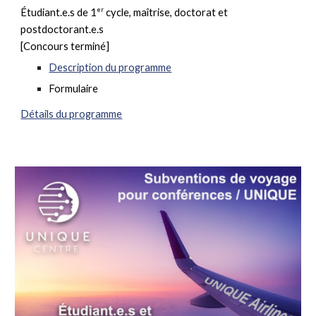
er
Étudiant.e.s de 1
cycle, maîtrise, doctorat et
postdoctorant.e.s
[Concours terminé]
Description du programme
Formulaire
Détails du programme