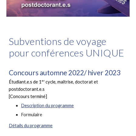
Subventions de voyage
pour conférences UNIQUE
Concours automne 2022/ hiver 2023
er
Étudiant.e.s de 1
cycle, maîtrise, doctorat et
postdoctorant.e.s
[Concours terminé]
Description du programme
Formulaire
Détails du programme