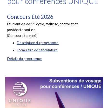
pour conférences UNIQUE
Concours Été 2026
er
Étudiant.e.s de 1
cycle, maîtrise, doctorat et
postdoctorant.e.s
[Concours terminé]
Description du programme
Formulaire de candidature
Détails du programme