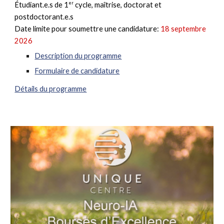
er
Étudiant.e.s de 1
cycle, maîtrise, doctorat et
postdoctorant.e.s
Date limite pour soumettre une candidature:
18 septembre
2026
Description du programme
Formulaire de candidature
Détails du programme