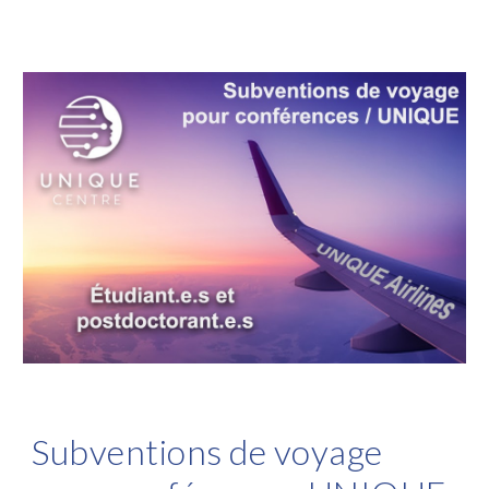
Subventions de voyage