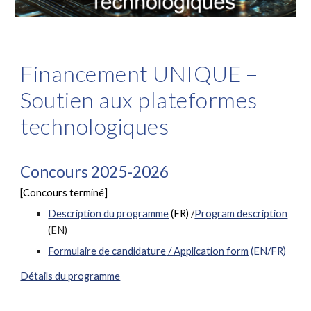
Financement UNIQUE –
Soutien aux plateformes
technologiques
Concours 2025-2026
[Concours terminé]
Description du programme
(FR
)
/
Program description
(EN
)
Formulaire d
e candidature
/ Application form
(EN/FR)
Détails du programme