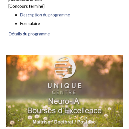
[Concours terminé]
Description du programme
Formulaire
Détails du programme