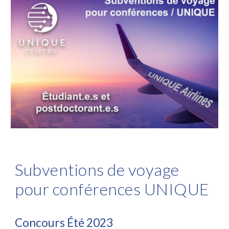
Subventions de voyage
pour conférences UNIQUE
Concours Été 2023