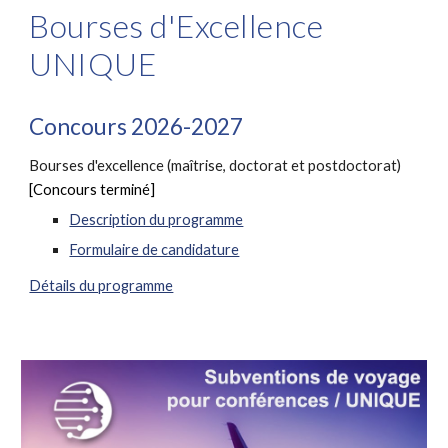
Bourses d'Excellence
UNIQUE
Concours 2026-2027
Bourses d'excellence
(maîtrise, doctorat et
postdoctorat
)
[Concours terminé]
Description du programme
Formulaire de candidature
Détails du programme