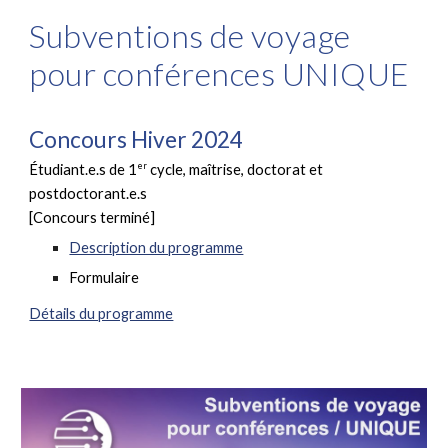
Subventions de voyage
pour conférences UNIQUE
Concours Hiver 2024
er
Étudiant.e.s de 1
cycle, maîtrise, doctorat et
postdoctorant.e.s
[Concours terminé]
Description du programme
Formulaire
Détails du programme