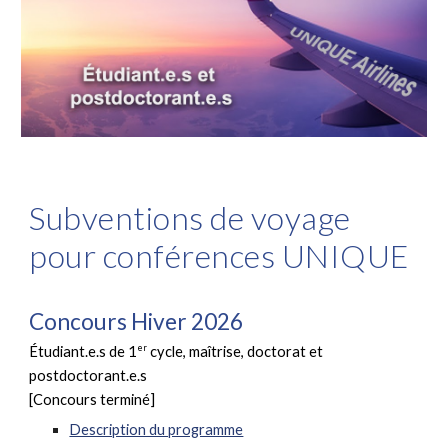
Subventions de voyage
pour conférences UNIQUE
Concours Hiver 2026
er
Étudiant.e.s de 1
cycle, maîtrise, doctorat et
postdoctorant.e.s
[Concours terminé]
Description du programme