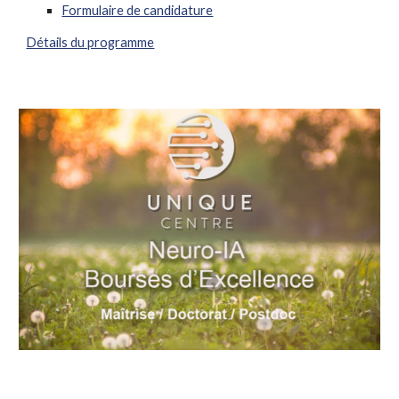
Formulaire de candidature
Détails du programme